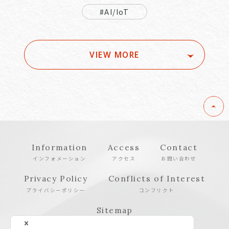
#AI/IoT
VIEW MORE
Information
Access
Contact
インフォメーション
アクセス
お問い合わせ
Privacy Policy
Conflicts of Interest
プライバシーポリシー
コンフリクト
Sitemap
サイトマップ