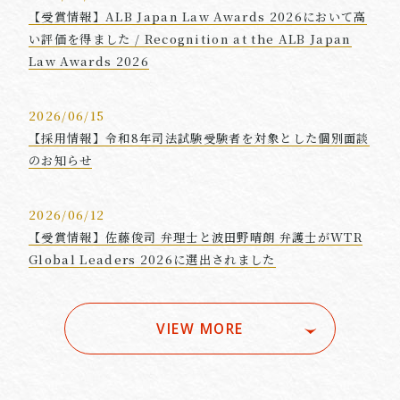
【受賞情報】ALB Japan Law Awards 2026において高
い評価を得ました / Recognition at the ALB Japan
Law Awards 2026
2026/06/15
【採用情報】令和8年司法試験受験者を対象とした個別面談
のお知らせ
2026/06/12
【受賞情報】佐藤俊司 弁理士と波田野晴朗 弁護士がWTR
Global Leaders 2026に選出されました
VIEW MORE