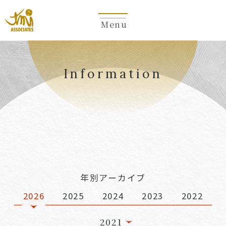
Menu
Information
年別アーカイブ
2026
2025
2024
2023
2022
2021