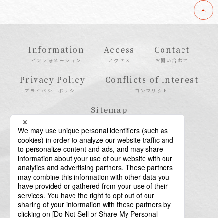
Information
Access
Contact
インフォメーション
アクセス
お問い合わせ
Privacy Policy
Conflicts of Interest
プライバシーポリシー
コンフリクト
Sitemap
サイトマップ