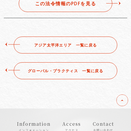
この法令情報のPDFを見る
アジア太平洋エリア ⼀覧に戻る
グローバル・プラクティス ⼀覧に戻る
Information
Access
Contact
インフォメーション
アクセス
お問い合わせ