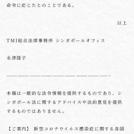
命令に応じたとのことである。
以上
TMI総合法律事務所 シンガポールオフィス
永津隆子
——————————————————————————–
本稿は一般的な法令情報を提供するものであり、シ
ンガポール法に関するアドバイスや法的意見を提供
するものではありません。
【ご案内】 新型コロナウイルス感染症に関する各国