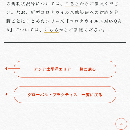
の規制状況等については、
こちら
からご参照くださ
い。なお、新型コロナウイルス感染症への対応を分
野ごとにまとめたシリーズ【コロナウイルス対応Q＆
A】については、
こちら
からご参照ください。
アジア太平洋エリア ⼀覧に戻る
グローバル・プラクティス ⼀覧に戻る