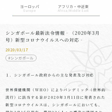
ヨーロッパ
アフリカ・中近東
Europe
Africa/Middle East
シンガポール最新法令情報‐（2020年3月
号）新型コロナウイルスへの対応‐
2020/03/17
#シンガポール
１．シンガポール政府からの主な発表及び対応
世界保健機関（WHO）によりパンデミック（世界的
流行）に該当する旨が2020年3月11日に発表された
新型コロナウイルスは、シンガポールにおいても、