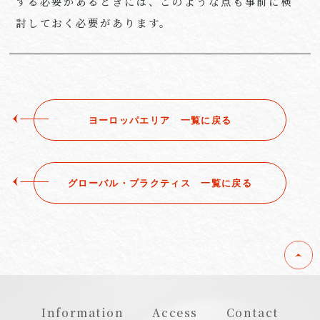
する必要があるときには、このような点も事前に検
討しておく必要があります。
ヨーロッパエリア ⼀覧に戻る
グローバル・プラクティス ⼀覧に戻る
Information
Access
Contact