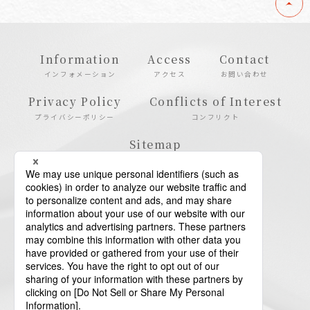
Information
Access
Contact
インフォメーション
アクセス
お問い合わせ
Privacy Policy
Conflicts of Interest
プライバシーポリシー
コンフリクト
Sitemap
サイトマップ