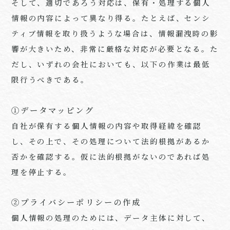
そして、適切であろう対応は、保有・処理する個人
情報の内容によって異なり得る。たとえば、センシ
ティブ情報を取り扱うような場合は、情報漏洩時の影
響が大きいため、非常に厳格な対応が必要となる。た
だし、いずれの会社においても、以下の作業は最低
限行うべきである。
①データマッピング
自社が保有する個人情報の内容や取得経緯を確認
し、その上で、その処理について法的根拠があるか
否かを確認する。仮に法的根拠がないのであれば処
理を停止する。
②プライバシーポリシーの作成
個人情報の処理のためには、データ主体に対して、