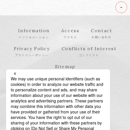
Information
Access
Contact
インフォメーション
アクセス
お問い合わせ
Privacy Policy
Conflicts of Interest
プライバシーポリシー
コンフリクト
Sitemap
サイトマップ