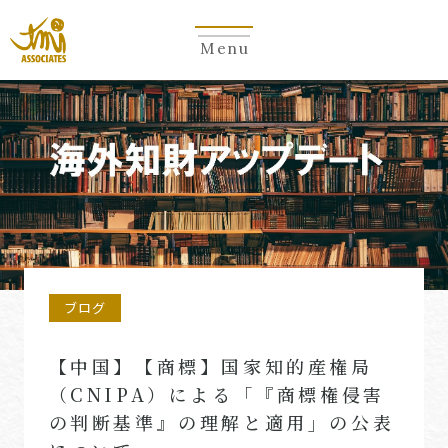
Menu
ブログ
【中国】【商標】国家知的産権局
（CNIPA）による「『商標権侵害
の判断基準』の理解と適用」の公表