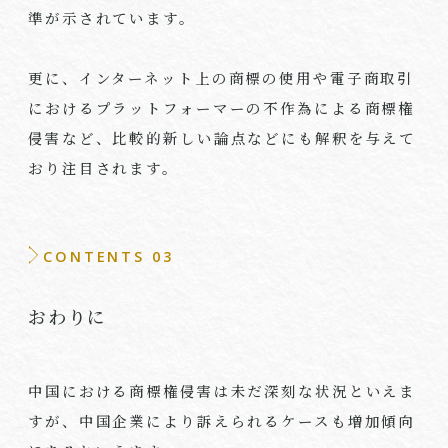
準が示されています。
更に、インターネット上の商標の使用や電子商取引
におけるプラットフォーマーの不作為による商標権
侵害など、比較的新しい論点などにも解釈を与えて
おり注目されます。
CONTENTS 03
おわりに
中国における商標権侵害は未だ深刻な状況といえま
すが、中国企業により訴えられるケースも増加傾向