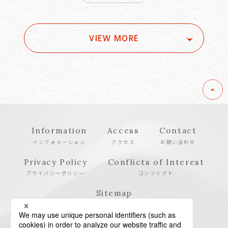
VIEW MORE
Information
Access
Contact
インフォメーション
アクセス
お問い合わせ
Privacy Policy
Conflicts of Interest
プライバシーポリシー
コンフリクト
Sitemap
サイトマップ