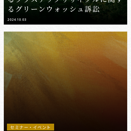
るグリーンウォッシュ訴訟
2024.10.03
セミナー・イベント