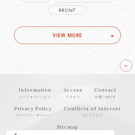
#AI/IoT
VIEW MORE
Information
Access
Contact
インフォメーション
アクセス
お問い合わせ
Privacy Policy
Conflicts of Interest
プライバシーポリシー
コンフリクト
Sitemap
サイトマップ