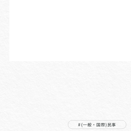
#(一般・国際)民事