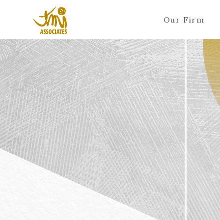
Our Firm