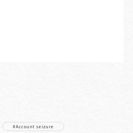
#Account seizure