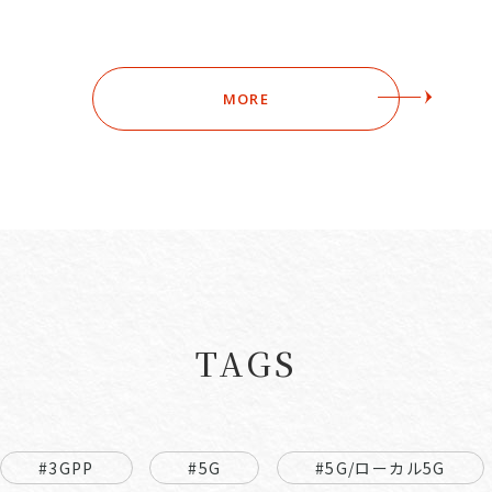
MORE
TAGS
#3GPP
#5G
#5G/ローカル5G