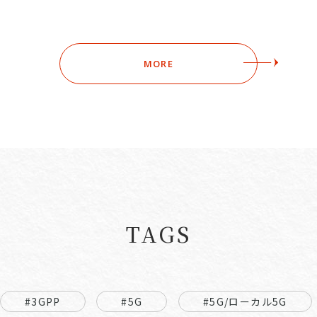
MORE
TAGS
#3GPP
#5G
#5G/ローカル5G