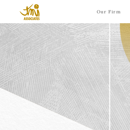
Our Firm