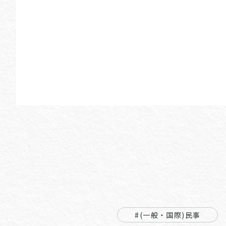
#(一般・国際)民事