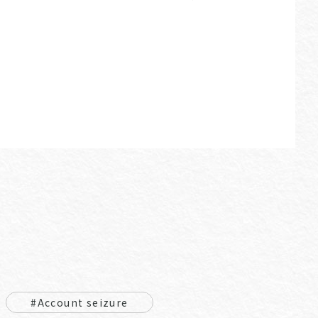
#Account seizure