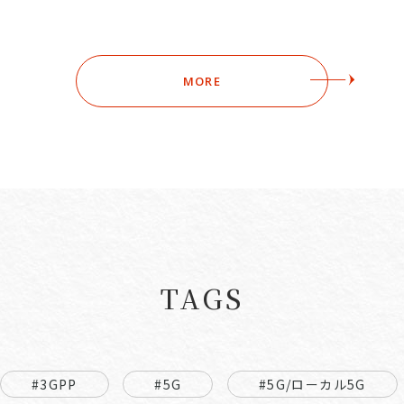
MORE
TAGS
#3GPP
#5G
#5G/ローカル5G