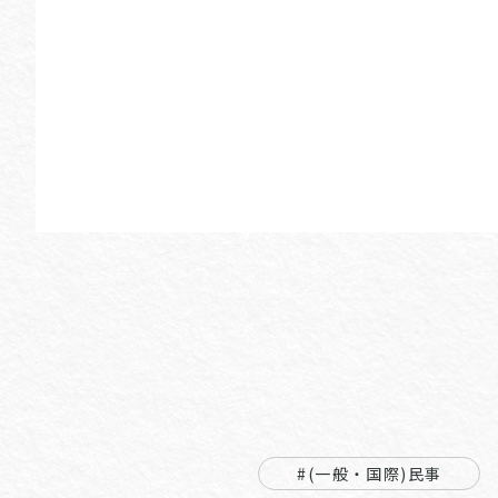
#(一般・国際)民事