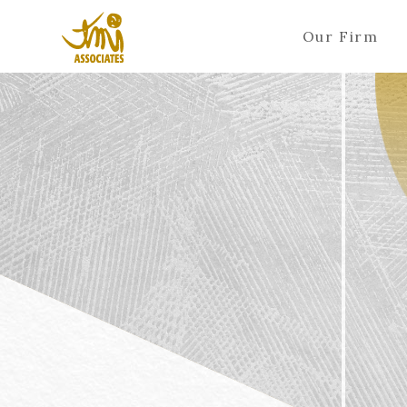
Our Firm