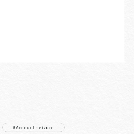
#Account seizure