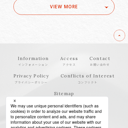
VIEW MORE
Information
Access
Contact
インフォメーション
アクセス
お問い合わせ
Privacy Policy
Conflicts of Interest
プライバシーポリシー
コンフリクト
Sitemap
サイトマップ