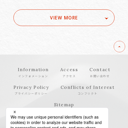
VIEW MORE
Information
Access
Contact
インフォメーション
アクセス
お問い合わせ
Privacy Policy
Conflicts of Interest
プライバシーポリシー
コンフリクト
Sitemap
サイトマップ