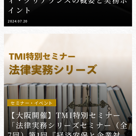
イント
2024.07.20
セミナー・イベント
【大阪開催】TMI特別セミナー
「法律実務シリーズセミナー（全
7回）第1回『経済安保と企業対