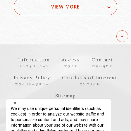
VIEW MORE
Information
Access
Contact
インフォメーション
アクセス
お問い合わせ
Privacy Policy
Conflicts of Interest
プライバシーポリシー
コンフリクト
Sitemap
サイトマップ