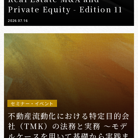
Private Equity - Edition 11
2026.07.16
セミナー・イベント
不動産流動化における特定目的会
社（TMK）の法務と実務 ～モデ
ルケースを用いて基礎から実践ま