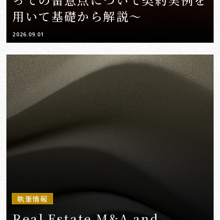
用いて基礎から解説～
2026.09.01
執筆情報
Real Estate M&A and