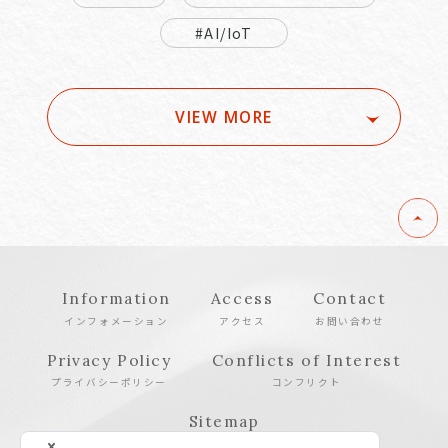
#AI/IoT
VIEW MORE
Information
Access
Contact
インフォメーション
アクセス
お問い合わせ
Privacy Policy
Conflicts of Interest
プライバシーポリシー
コンフリクト
Sitemap
サイトマップ