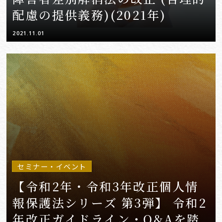
配慮の提供義務)(2021年)
2021.11.01
セミナー・イベント
【令和2年・令和3年改正個人情
報保護法シリーズ 第3弾】 令和2
年改正ガイドライン・Q&Aを踏