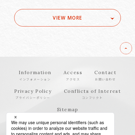
VIEW MORE
Information
Access
Contact
インフォメーション
アクセス
お問い合わせ
Privacy Policy
Conflicts of Interest
プライバシーポリシー
コンフリクト
Sitemap
サイトマップ