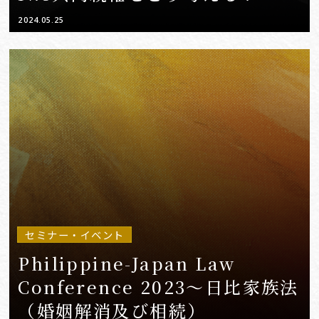
2024.05.25
セミナー・イベント
Philippine-Japan Law
Conference 2023〜日比家族法
（婚姻解消及び相続）