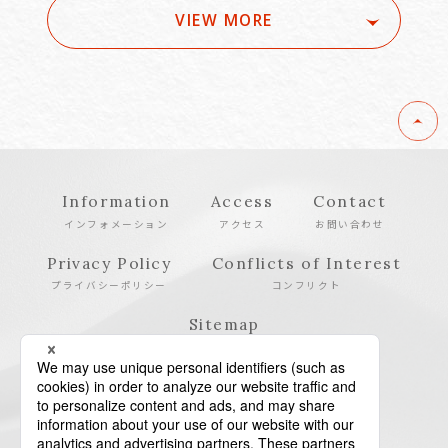
VIEW MORE
Information
Access
Contact
インフォメーション
アクセス
お問い合わせ
Privacy Policy
Conflicts of Interest
プライバシーポリシー
コンフリクト
Sitemap
サイトマップ