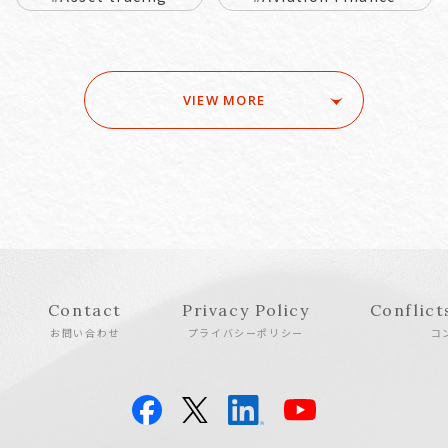
VIEW MORE
Contact
Privacy Policy
Conflict
お問い合わせ
プライバシーポリシー
コ