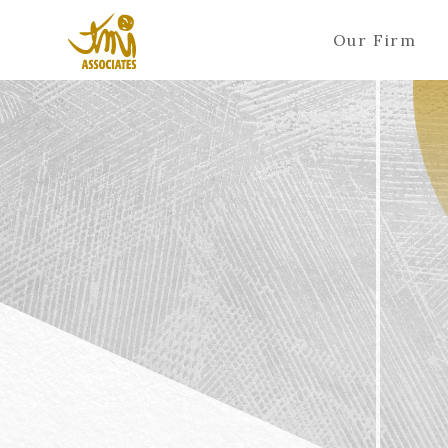
Our Firm