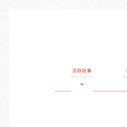
注目記事
Hot Topics
N