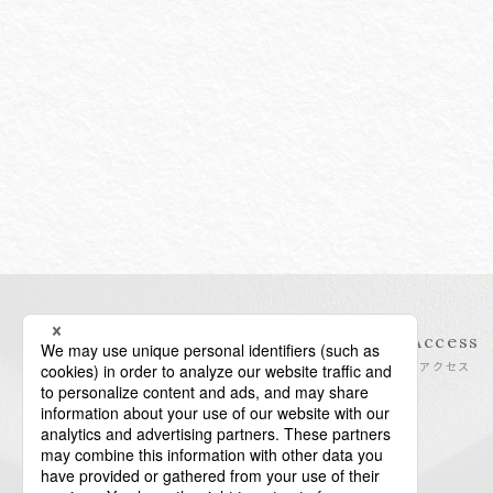
Information
Access
インフォメーション
アクセス