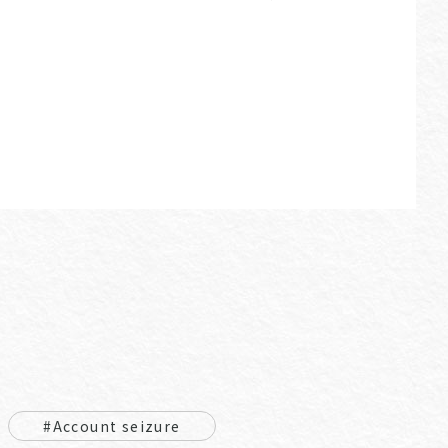
#Account seizure