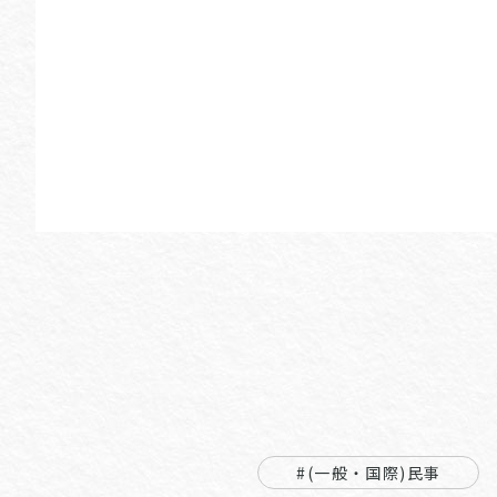
#(一般・国際)民事