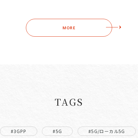
MORE
TAGS
#3GPP
#5G
#5G/ローカル5G