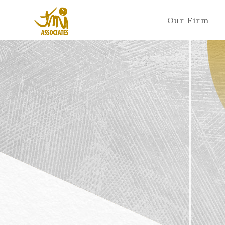
Our Firm