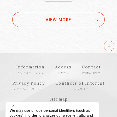
VIEW MORE
Information
Access
Contact
インフォメーション
アクセス
お問い合わせ
Privacy Policy
Conflicts of Interest
プライバシーポリシー
コンフリクト
Sitemap
サイトマップ