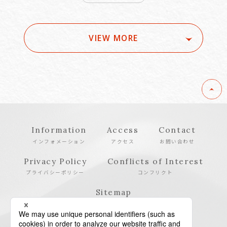
VIEW MORE
Information
Access
Contact
インフォメーション
アクセス
お問い合わせ
Privacy Policy
Conflicts of Interest
プライバシーポリシー
コンフリクト
Sitemap
サイトマップ