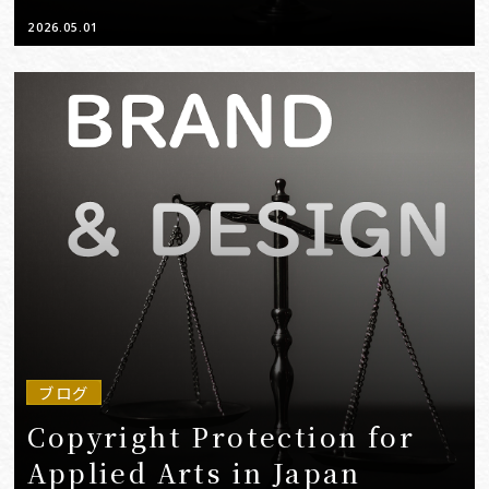
2026.05.01
ブログ
Copyright Protection for
Applied Arts in Japan