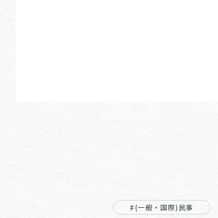
#(一般・国際)民事