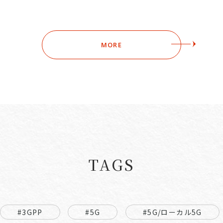
MORE
TAGS
#3GPP
#5G
#5G/ローカル5G