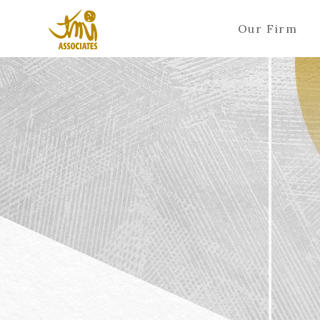
Our Firm