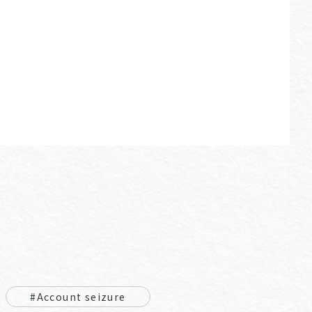
#Account seizure