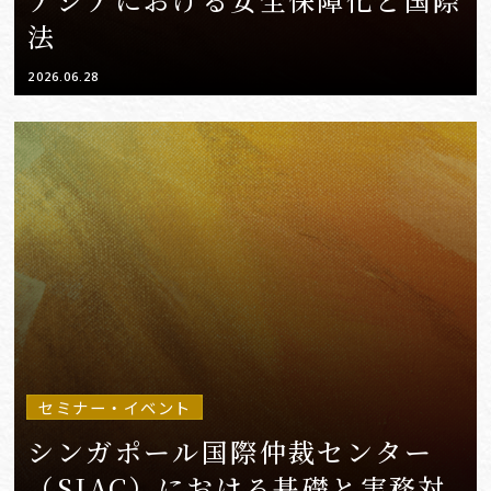
法
2026.06.28
セミナー・イベント
シンガポール国際仲裁センター
（SIAC）における基礎と実務対