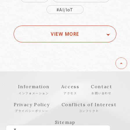
#AI/IoT
VIEW MORE
Information
Access
Contact
インフォメーション
アクセス
お問い合わせ
Privacy Policy
Conflicts of Interest
プライバシーポリシー
コンフリクト
Sitemap
サイトマップ