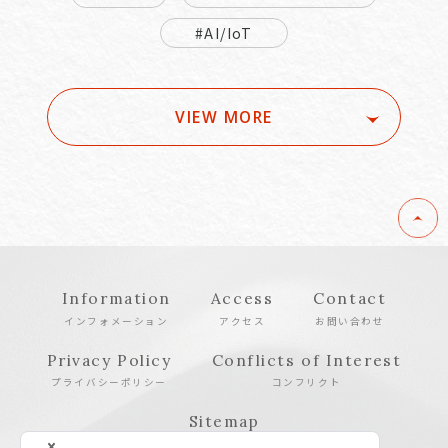
#AI/IoT
VIEW MORE
Information
Access
Contact
インフォメーション
アクセス
お問い合わせ
Privacy Policy
Conflicts of Interest
プライバシーポリシー
コンフリクト
Sitemap
サイトマップ