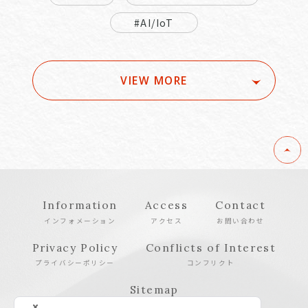
#AI/IoT
VIEW MORE
Information
Access
Contact
インフォメーション
アクセス
お問い合わせ
Privacy Policy
Conflicts of Interest
プライバシーポリシー
コンフリクト
Sitemap
サイトマップ