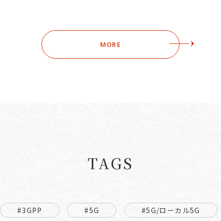
MORE
TAGS
#3GPP
#5G
#5G/ローカル5G