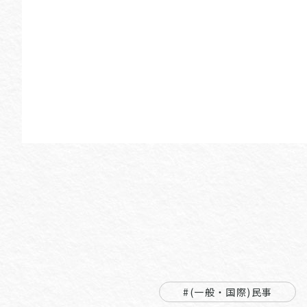
#(一般・国際)民事