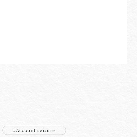
#Account seizure