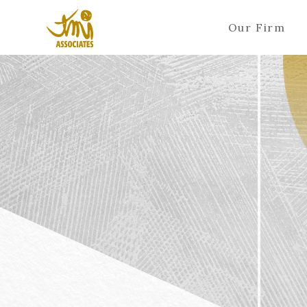
Our Firm