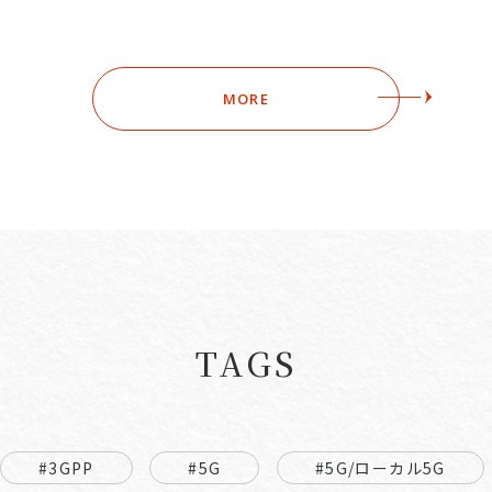
MORE
TAGS
#3GPP
#5G
#5G/ローカル5G