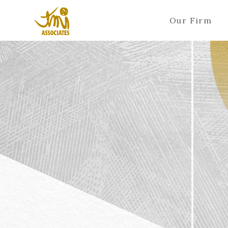
Our Firm