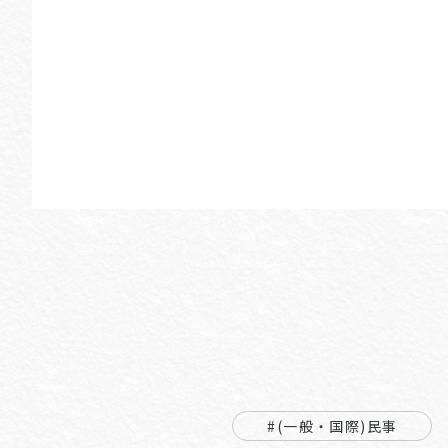
#(一般・国際)民事