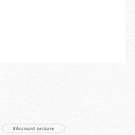
#Account seizure