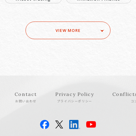
VIEW MORE
Contact
Privacy Policy
Conflict
お問い合わせ
プライバシーポリシー
コ