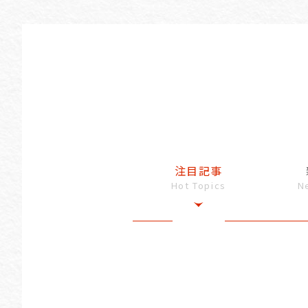
注目記事
Hot Topics
N