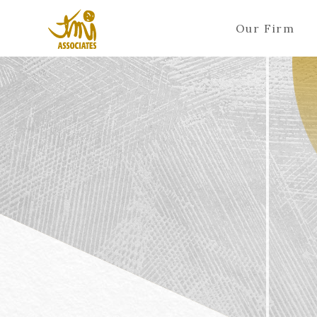
Our Firm