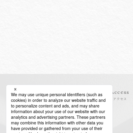
Information
Access
インフォメーション
アクセス