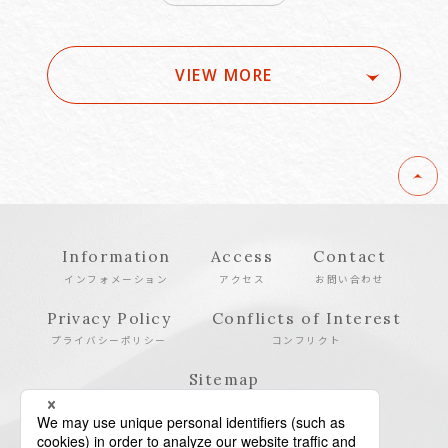
VIEW MORE
Information
Access
Contact
インフォメーション
アクセス
お問い合わせ
Privacy Policy
Conflicts of Interest
プライバシーポリシー
コンフリクト
Sitemap
サイトマップ