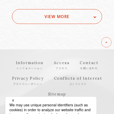
VIEW MORE
Information
Access
Contact
インフォメーション
アクセス
お問い合わせ
Privacy Policy
Conflicts of Interest
プライバシーポリシー
コンフリクト
Sitemap
サイトマップ