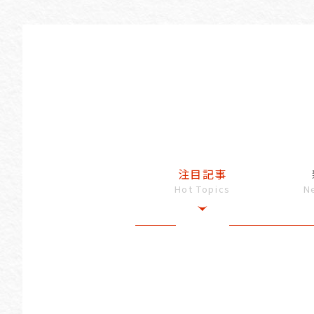
注目記事
Hot Topics
N