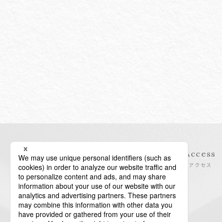
Information
Access
インフォメーション
アクセス