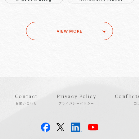
VIEW MORE
Contact
Privacy Policy
Conflict
お問い合わせ
プライバシーポリシー
コ