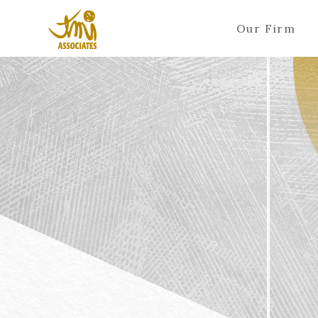
Our Firm