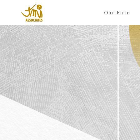
Our Firm