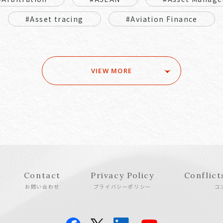
#Asset tracing
#Aviation Finance
VIEW MORE
Contact
Privacy Policy
Conflict
お問い合わせ
プライバシーポリシー
コ