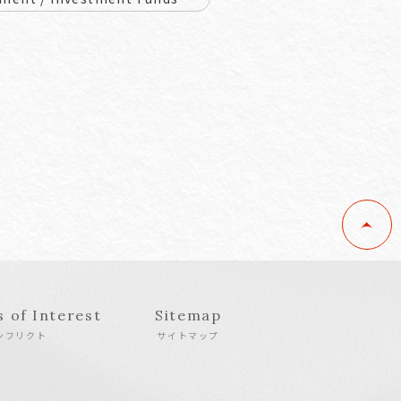
s of Interest
Sitemap
ンフリクト
サイトマップ