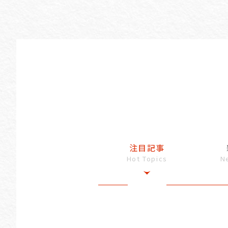
注目記事
Hot Topics
N