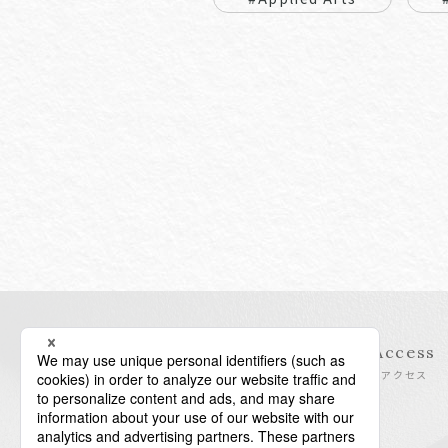
Information
Access
インフォメーション
アクセス