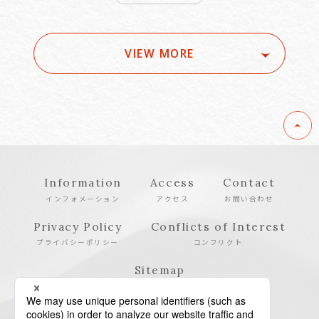
VIEW MORE
Information
Access
Contact
インフォメーション
アクセス
お問い合わせ
Privacy Policy
Conflicts of Interest
プライバシーポリシー
コンフリクト
Sitemap
サイトマップ