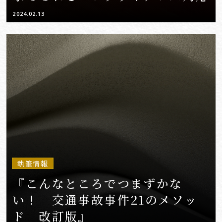
2024.02.13
執筆情報
『こんなところでつまずかな
い！ 交通事故事件21のメソッ
ド 改訂版』