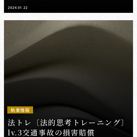
2024.01.22
執筆情報
法トレ〔法的思考トレーニング〕
lv.3交通事故の損害賠償