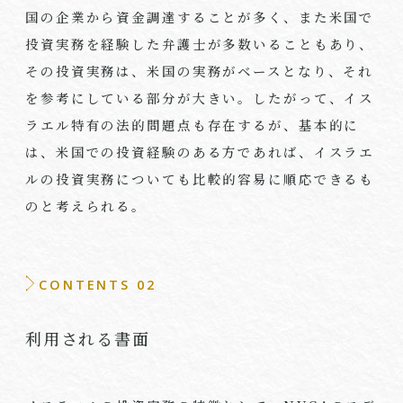
国の企業から資金調達することが多く、また米国で
投資実務を経験した弁護士が多数いることもあり、
その投資実務は、米国の実務がベースとなり、それ
を参考にしている部分が大きい。したがって、イス
ラエル特有の法的問題点も存在するが、基本的に
は、米国での投資経験のある方であれば、イスラエ
ルの投資実務についても比較的容易に順応できるも
のと考えられる。
CONTENTS 02
利用される書面