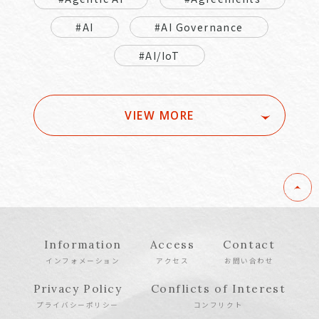
#AI
#AI Governance
#AI/IoT
VIEW MORE
Information
Access
Contact
インフォメーション
アクセス
お問い合わせ
Privacy Policy
Conflicts of Interest
プライバシーポリシー
コンフリクト