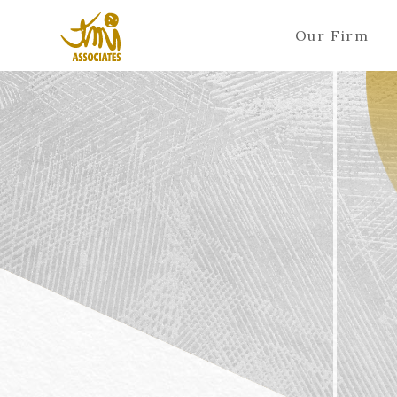
Our Firm