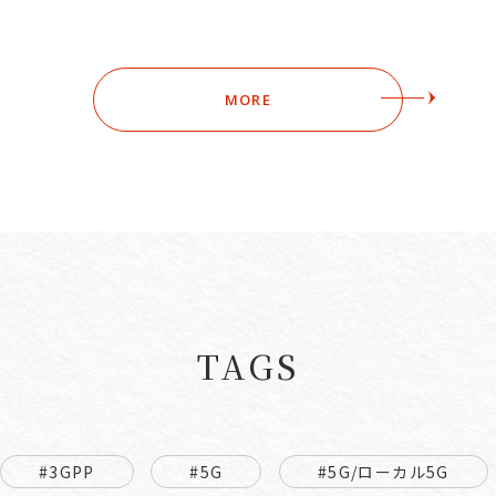
MORE
TAGS
#3GPP
#5G
#5G/ローカル5G