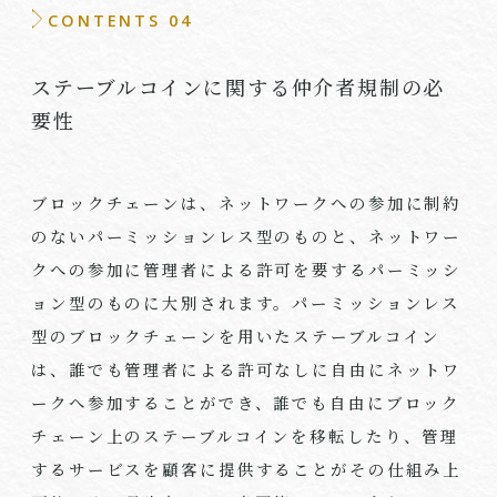
CONTENTS 04
ステーブルコインに関する仲介者規制の必
要性
ブロックチェーンは、ネットワークへの参加に制約
のないパーミッションレス型のものと、ネットワー
クへの参加に管理者による許可を要するパーミッシ
ョン型のものに大別されます。パーミッションレス
型のブロックチェーンを用いたステーブルコイン
は、誰でも管理者による許可なしに自由にネットワ
ークへ参加することができ、誰でも自由にブロック
チェーン上のステーブルコインを移転したり、管理
するサービスを顧客に提供することがその仕組み上