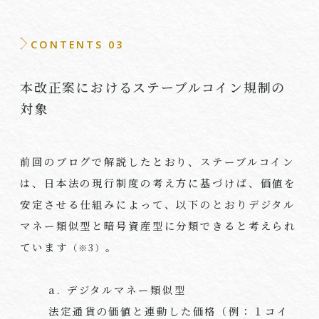
CONTENTS 03
本改正案におけるステーブルコイン規制の
対象
前回のブログで解説したとおり、ステーブルコイン
は、日本法の現行制度の考え方に基づけば、価値を
安定させる仕組みによって、以下のとおりデジタル
マネー類似型と暗号資産型に分類できると考えられ
ています
。
（※3）
a. デジタルマネー類似型
法定通貨の価値と連動した価格（例：１コイ