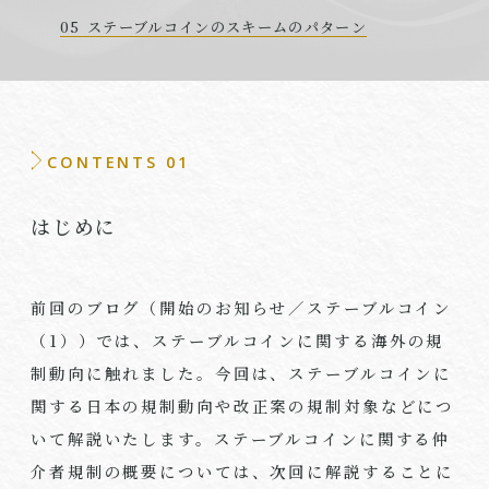
ステーブルコインのスキームのパターン
CONTENTS 01
はじめに
前回のブログ（開始のお知らせ／ステーブルコイン
（
1
））では、ステーブルコインに関する海外の規
制動向に触れました。今回は、ステーブルコインに
関する日本の規制動向や改正案の規制対象などにつ
いて解説いたします。ステーブルコインに関する仲
介者規制の概要については、次回に解説することに