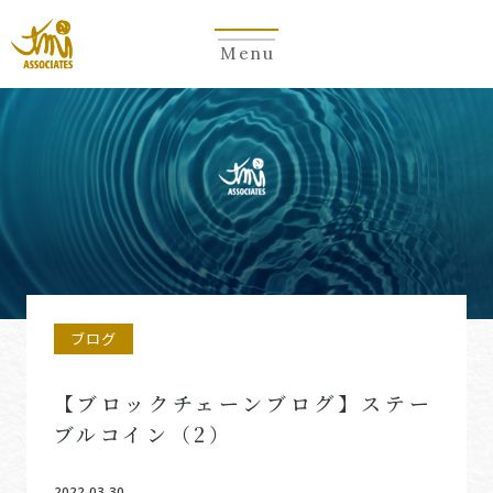
Menu
ブログ
【ブロックチェーンブログ】ステー
ブルコイン（2）
2022.03.30