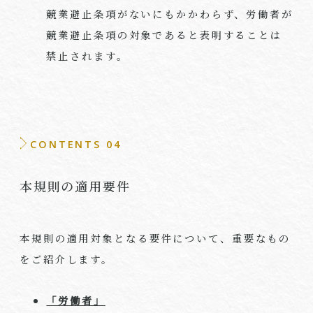
競業避止条項がないにもかかわらず、労働者が
競業避止条項の対象であると表明することは
禁止されます。
CONTENTS 04
本規則の適用要件
本規則の適用対象となる要件について、重要なもの
をご紹介します。
「労働者」