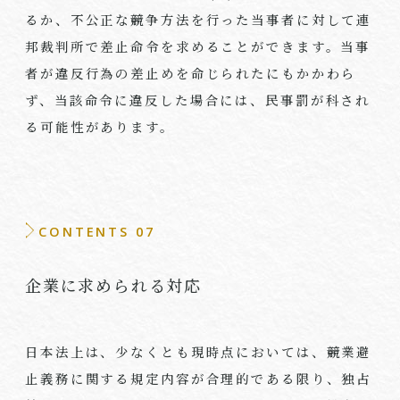
るか、不公正な競争方法を行った当事者に対して連
邦裁判所で差止命令を求めることができます。当事
者が違反行為の差止めを命じられたにもかかわら
ず、当該命令に違反した場合には、民事罰が科され
る可能性があります。
CONTENTS 07
企業に求められる対応
日本法上は、少なくとも現時点においては、競業避
止義務に関する規定内容が合理的である限り、独占