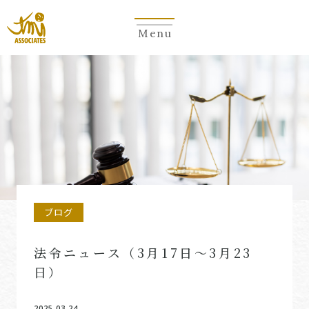
Menu
ブログ
法令ニュース（3月17日～3月23
日）
2025.03.24