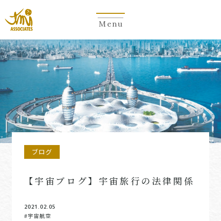
Menu
ブログ
【宇宙ブログ】宇宙旅行の法律関係
2021.02.05
#宇宙航空