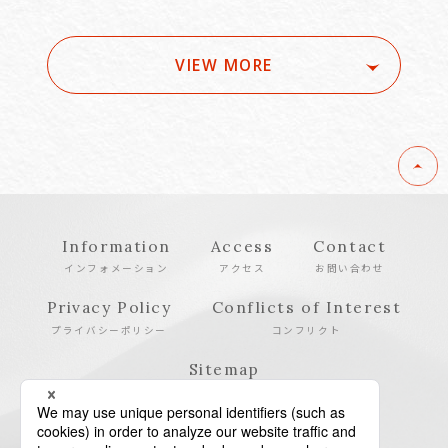
VIEW MORE
Information
Access
Contact
インフォメーション
アクセス
お問い合わせ
Privacy Policy
Conflicts of Interest
プライバシーポリシー
コンフリクト
Sitemap
サイトマップ