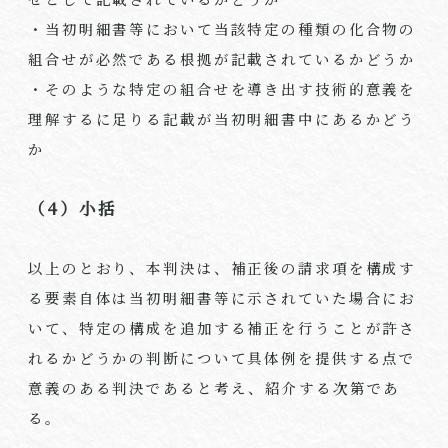
・当初明細書等において当該特定の種類の化合物の
組合せが必然である根拠が記載されているかどうか
・そのような特定の組合せを導き出す技術的意義を
理解するに足りる記載が当初明細書中にあるかどう
か
（4）小括
以上のとおり、本判決は、補正後の請求項を構成す
る要素自体は当初明細書等に示されていた場合にお
いて、特定の構成を追加する補正を行うことが許さ
れるかどうかの判断について具体例を提供する点で
意義のある判決であると考え、紹介する次第であ
る。