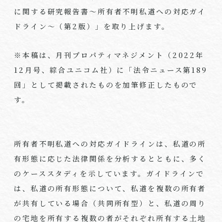
に関する研究報告書～所有者不明私道への対応ガイ
ドライン～（第2版）」を取り上げます。
※本稿は、月刊プロパティマネジメント（2022年
12月号、綜合ユニコム社）に「法令ニュース第189
回」として掲載されたものを加筆修正したもので
す。
所有者不明私道への対応ガイドラインは、私道の所
有形態に応じた法律関係を分析するとともに、多く
のケーススタディを示しています。ガイドラインで
は、私道の所有形態について、私道を複数の所有者
が共有している場合（共同所有型）と、私道の周り
の宅地を所有する複数の者がそれぞれ所有する土地