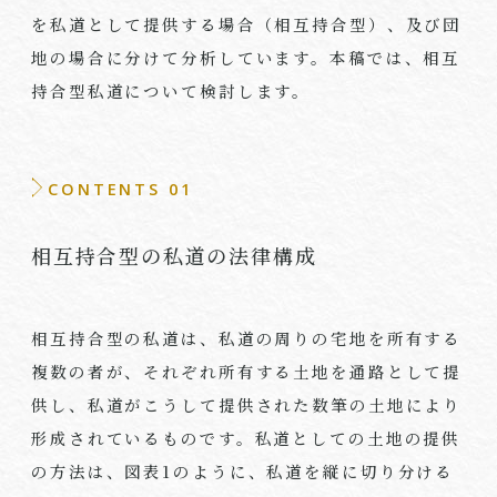
を私道として提供する場合（相互持合型）、及び団
地の場合に分けて分析しています。本稿では、相互
持合型私道について検討します。
CONTENTS 01
相互持合型の私道の法律構成
相互持合型の私道は、私道の周りの宅地を所有する
複数の者が、それぞれ所有する土地を通路として提
供し、私道がこうして提供された数筆の土地により
形成されているものです。私道としての土地の提供
の方法は、図表1のように、私道を縦に切り分ける