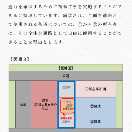
通行を確保するために補修工事を実施することがで
きると整理しています。舗装され、全面を通路とし
て使用される私道については、①から③の所有者
は、その全体を通路として自由に使用することがで
きることを理由とします。
【図表
3
】