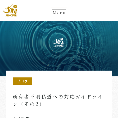
Menu
ブログ
所有者不明私道への対応ガイドライ
ン（その2）
2023.01.06