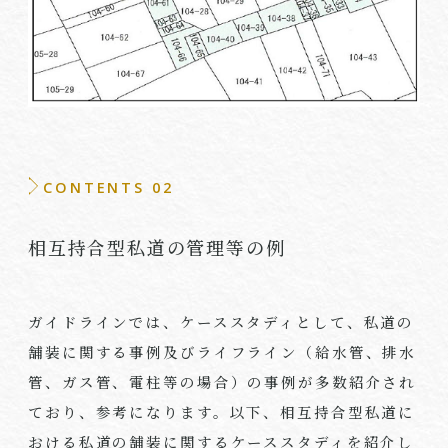
CONTENTS 02
相互持合型私道の管理等の例
ガイドラインでは、ケーススタディとして、私道の
舗装に関する事例及びライフライン（給水管、排水
管、ガス管、電柱等の場合）の事例が多数紹介され
ており、参考になります。以下、相互持合型私道に
おける私道の舗装に関するケーススタディを紹介し