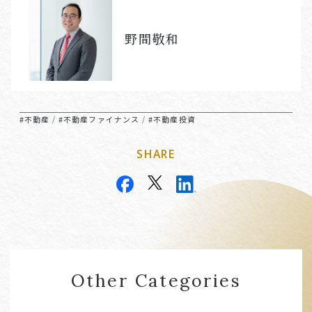
野間敬和
#不動産
#不動産ファイナンス
#不動産投資
/
/
SHARE
Other Categories