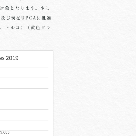
轄の対象となります。少し
及び現在UPCAに批准
ス、トルコ）（黄色グラ