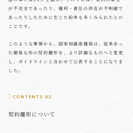
が不完全であったり、権利・責任の所在が不明確で
あったりしたために生じた紛争も多くみられたとの
ことです。
このような事情から、国家知識産権局は、従来あっ
た簡易な形の契約雛形を、より詳細なものへと変更
し、ガイドラインと合わせて公表することになりま
した。
CONTENTS 02
契約雛形について