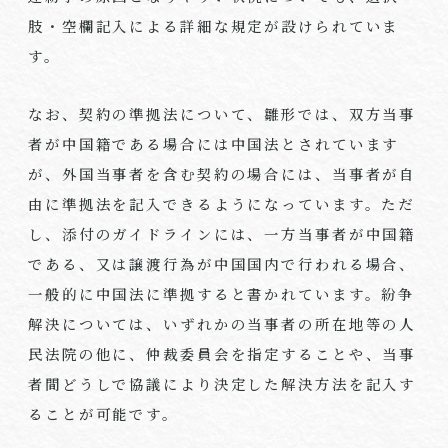
肢・空欄記入による詳細な規定が設けられていま
す。
なお、契約の準拠法について、雛形では、双方当事
者が中国籍である場合には中国法とされています
が、外国当事者を含む契約の場合には、当事者が自
由に準拠法を記入できるようになっています。ただ
し、添付のガイドラインには、一方当事者が中国籍
である、又は譲渡行為が中国国内で行われる場合、
一般的に中国法に準拠すると書かれています。紛争
解決については、いずれかの当事者の所在地等の人
民法院の他に、仲裁委員会を指定することや、当事
者間どうしで協議により決定した解決方法を記入す
ることが可能です。