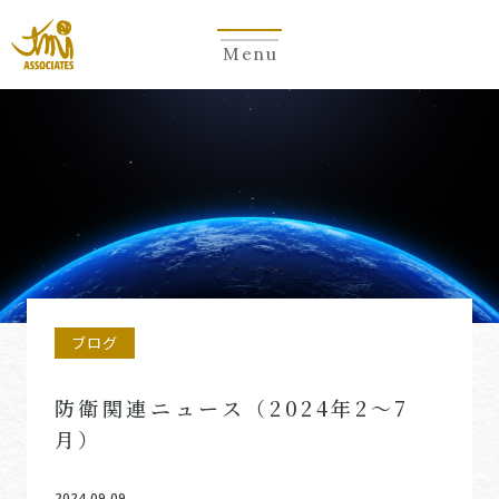
Menu
ブログ
防衛関連ニュース（2024年2～7
月）
2024.09.09