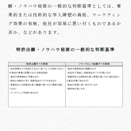
願・ノウハウ秘匿の一般的な判断基準としては、事
業的または技術的な参入障壁の高低、マーケティン
グ効果の有無、他社が容易に思い付くものであるか
否か、などがあります。
特許出願・ノウハウ秘匿の一般的な判断基準