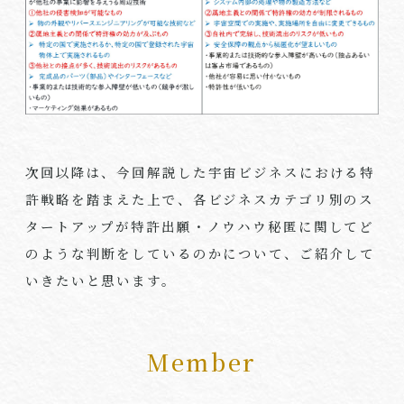
次回以降は、今回解説した宇宙ビジネスにおける特
許戦略を踏まえた上で、各ビジネスカテゴリ別のス
タートアップが特許出願・ノウハウ秘匿に関してど
のような判断をしているのかについて、ご紹介して
いきたいと思います。
Member