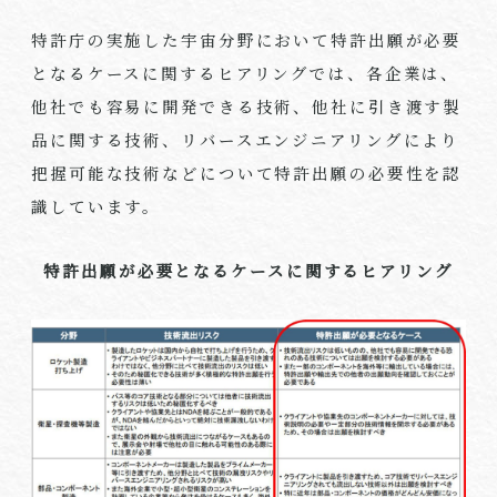
特許庁の実施した宇宙分野において特許出願が必要
となるケースに関するヒアリングでは、各企業は、
他社でも容易に開発できる技術、他社に引き渡す製
品に関する技術、リバースエンジニアリングにより
把握可能な技術などについて特許出願の必要性を認
識しています。
特許出願が必要となるケースに関するヒアリング