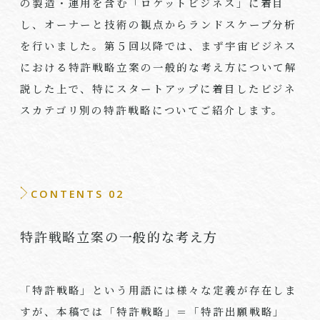
の製造・運用を含む「ロケットビジネス」に着目
し、オーナーと技術の観点からランドスケープ分析
を行いました。第５回以降では、まず宇宙ビジネス
における特許戦略立案の一般的な考え方について解
説した上で、特にスタートアップに着目したビジネ
スカテゴリ別の特許戦略についてご紹介します。
CONTENTS 02
特許戦略立案の一般的な考え方
「特許戦略」という用語には様々な定義が存在しま
すが、本稿では「特許戦略」＝「特許出願戦略」