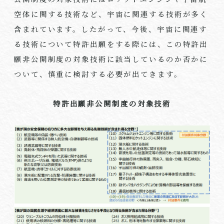
空体に関する技術など、宇宙に関連する技術が多く
含まれています。したがって、今後、宇宙に関連す
る技術について特許出願をする際には、この特許出
願非公開制度の対象技術に該当しているのか否かに
ついて、慎重に検討する必要が出てきます。
特許出願非公開制度の対象技術