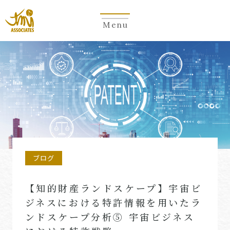
Menu
ブログ
【知的財産ランドスケープ】宇宙ビ
ジネスにおける特許情報を用いたラ
ンドスケープ分析⑤ 宇宙ビジネス