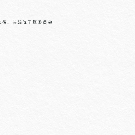
決後、参議院予算委員会