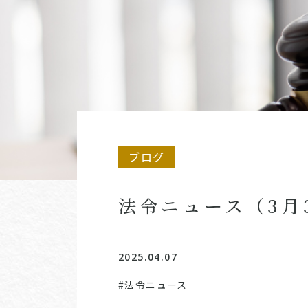
ブログ
法令ニュース（3月
2025.04.07
#法令ニュース