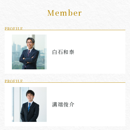
Member
PROFILE
白石和泰
PROFILE
溝端俊介