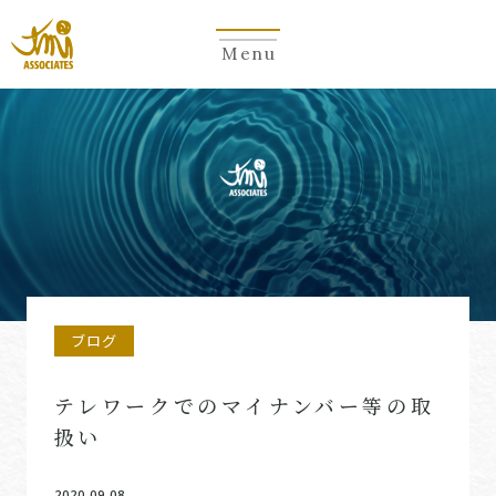
Menu
ブログ
テレワークでのマイナンバー等の取
扱い
2020.09.08