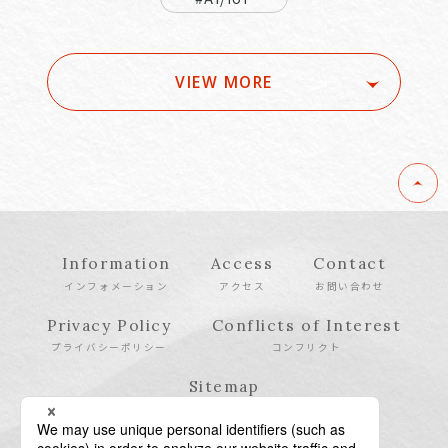
VIEW MORE
Information
Access
Contact
インフォメーション
アクセス
お問い合わせ
Privacy Policy
Conflicts of Interest
プライバシーポリシー
コンフリクト
Sitemap
サイトマップ