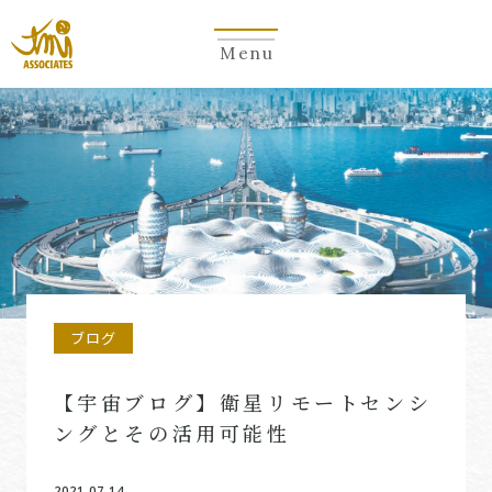
Menu
ブログ
【宇宙ブログ】衛星リモートセンシ
ングとその活用可能性
2021.07.14