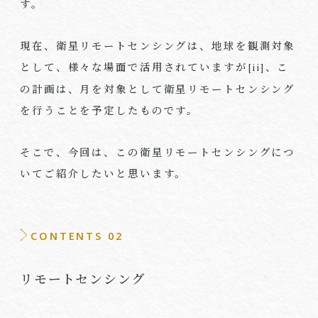
す。
現在、衛星リモートセンシングは、地球を観測対象
として、様々な場面で活用されていますが
、こ
[ii]
の計画は、月を対象として衛星リモートセンシング
を行うことを予定したものです。
そこで、今回は、この衛星リモートセンシングにつ
いてご紹介したいと思います。
CONTENTS 02
リモートセンシング