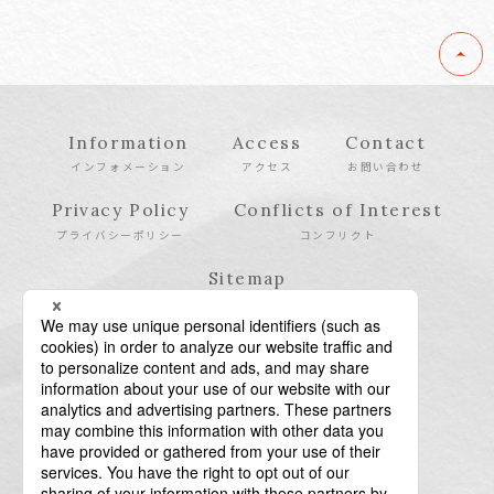
Information
Access
Contact
インフォメーション
アクセス
お問い合わせ
Privacy Policy
Conflicts of Interest
プライバシーポリシー
コンフリクト
Sitemap
サイトマップ